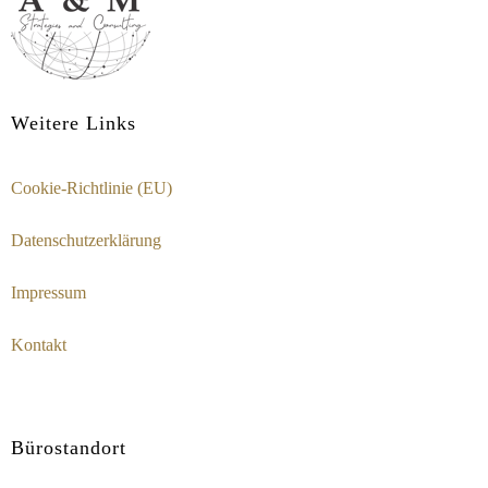
Weitere Links
Cookie-Richtlinie (EU)
Datenschutzerklärung
Impressum
Kontakt
Bürostandort