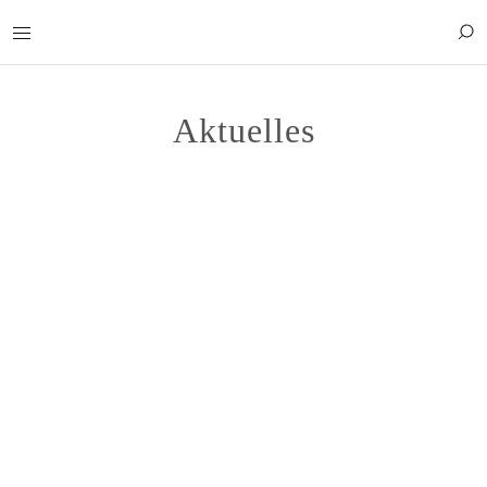
Aktuelles